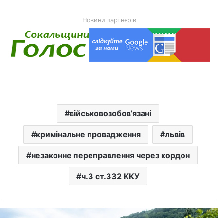
Новини партнерів
військовозобов’язані
кримінальне провадження
львів
незаконне переправлення через кордон
ч.3 ст.332 ККУ