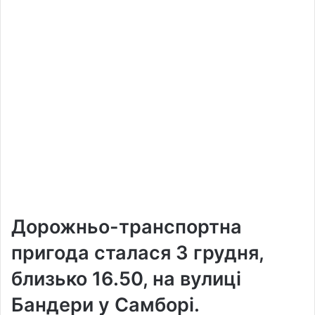
Дорожньо-транспортна
пригода сталася 3 грудня,
близько 16.50, на вулиці
Бандери у Самборі.