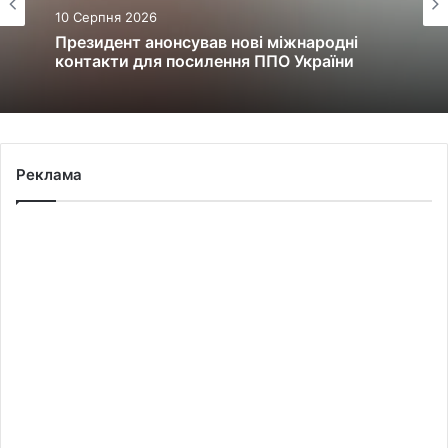
10 Серпня 2026
Президент анонсував нові міжнародні
контакти для посилення ППО України
Реклама