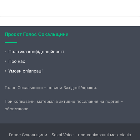
Проєкт Голос Сокальщини
Політика конфіденційності
Про нас
Умови співпраці
Голос Сокальщини – новини Західної України.
При копіюванні матеріалів активне посилання на портал –
обов’язкове.
Голос Сокальщини - Sokal Voice - при копіюванні матеріалів