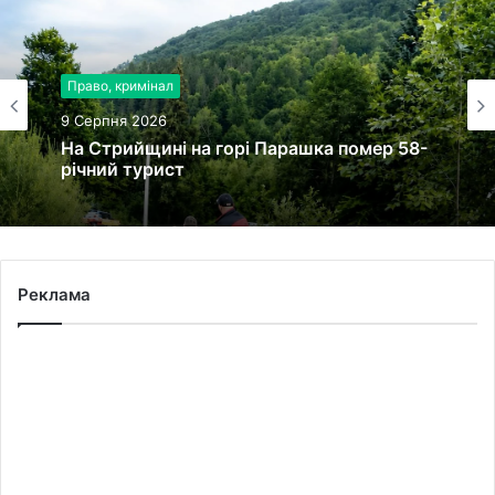
Право, кримінал
9 Серпня 2026
На Стрийщині на горі Парашка помер 58-
річний турист
Реклама