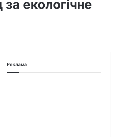
 за екологічне
Реклама