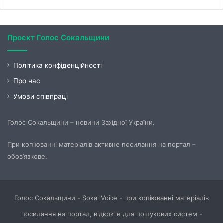
Проєкт Голос Сокальщини
Політика конфіденційності
Про нас
Умови співпраці
Голос Сокальщини – новини Західної України.
При копіюванні матеріалів активне посилання на портал –
обов’язкове.
Голос Сокальщини - Sokal Voice - при копіюванні матеріалів
посилання на портал, відкрите для пошукових систем -