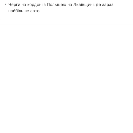
Черги на кордоні з Польщею на Львівщині: де зараз
найбільше авто