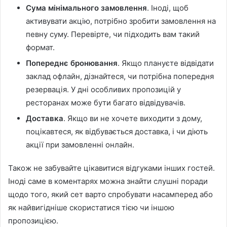
Сума мінімального замовлення
. Іноді, щоб
активувати акцію, потрібно зробити замовлення на
певну суму. Перевірте, чи підходить вам такий
формат.
Попереднє бронювання
. Якщо плануєте відвідати
заклад офлайн, дізнайтеся, чи потрібна попередня
резервація. У дні особливих пропозицій у
ресторанах може бути багато відвідувачів.
Доставка
. Якщо ви не хочете виходити з дому,
поцікавтеся, як відбувається доставка, і чи діють
акції при замовленні онлайн.
Також не забувайте цікавитися відгуками інших гостей.
Іноді саме в коментарях можна знайти слушні поради
щодо того, який сет варто спробувати насамперед або
як найвигідніше скористатися тією чи іншою
пропозицією.