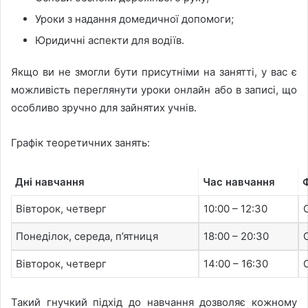
Уроки з надання домедичної допомоги;
Юридичні аспекти для водіїв.
Якщо ви не змогли бути присутніми на занятті, у вас є
можливість переглянути уроки онлайн або в записі, що
особливо зручно для зайнятих учнів.
Графік теоретичних занять:
Дні навчання
Час навчання
Вівторок, четверг
10:00 – 12:30
Понеділок, середа, п’ятниця
18:00 – 20:30
Вівторок, четверг
14:00 – 16:30
Такий гнучкий підхід до навчання дозволяє кожному