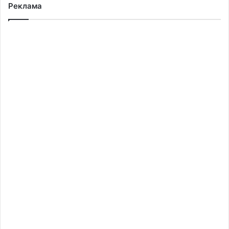
Реклама