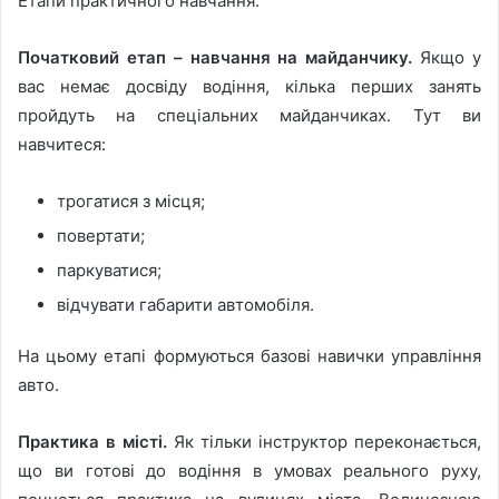
Етапи практичного навчання:
Початковий етап – навчання на майданчику.
Якщо у
вас немає досвіду водіння, кілька перших занять
пройдуть на спеціальних майданчиках. Тут ви
навчитеся:
трогатися з місця;
повертати;
паркуватися;
відчувати габарити автомобіля.
На цьому етапі формуються базові навички управління
авто.
Практика в місті.
Як тільки інструктор переконається,
що ви готові до водіння в умовах реального руху,