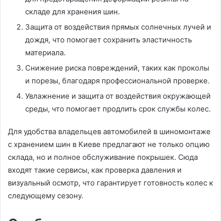
складе для хранения шин.
Защита от воздействия прямых солнечных лучей и
дождя, что помогает сохранить эластичность
материала.
Снижение риска повреждений, таких как проколы
и порезы, благодаря профессиональной проверке.
Увлажнение и защита от воздействия окружающей
среды, что помогает продлить срок службы колес.
Для удобства владельцев автомобилей в шиномонтаже
с хранением шин в Киеве предлагают не только опцию
склада, но и полное обслуживание покрышек. Сюда
входят такие сервисы, как проверка давления и
визуальный осмотр, что гарантирует готовность колес к
следующему сезону.