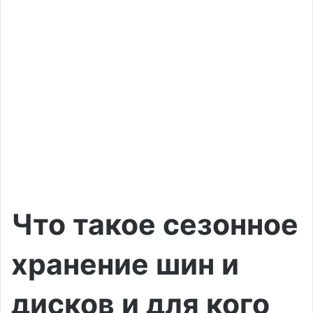
Что такое сезонное
хранение шин и
дисков и для кого