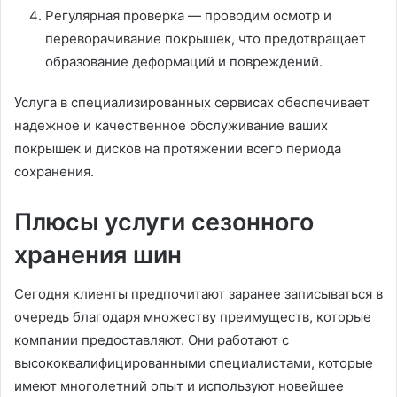
Регулярная проверка — проводим осмотр и
переворачивание покрышек, что предотвращает
образование деформаций и повреждений.
Услуга в специализированных сервисах обеспечивает
надежное и качественное обслуживание ваших
покрышек и дисков на протяжении всего периода
сохранения.
Плюсы услуги сезонного
хранения шин
Сегодня клиенты предпочитают заранее записываться в
очередь благодаря множеству преимуществ, которые
компании предоставляют. Они работают с
высококвалифицированными специалистами, которые
имеют многолетний опыт и используют новейшее