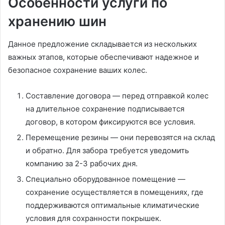
Особенности услуги по
хранению шин
Данное предложение складывается из нескольких
важных этапов, которые обеспечивают надежное и
безопасное сохранение ваших колес.
Составление договора — перед отправкой колес
на длительное сохранение подписывается
договор, в котором фиксируются все условия.
Перемещение резины — они перевозятся на склад
и обратно. Для забора требуется уведомить
компанию за 2-3 рабочих дня.
Специально оборудованное помещение —
сохранение осуществляется в помещениях, где
поддерживаются оптимальные климатические
условия для сохранности покрышек.