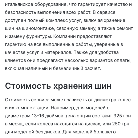
итальянское оборудование, что гарантирует качество и
безопасность выполнения всех работ. В сервисе
доступен полный комплекс услуг, включая хранение
шин на шиномонтаже, сезонную замену, а также ремонт
и замену фурнитуры. Компании предоставляют
гарантию на все выполненные работы, уверенные в
качестве услуг и материалов. Также для удобства
клиентов они предлагают несколько вариантов оплаты,
включая наличный и безналичный расчет.
Стоимость хранения шин
Стоимость сервиса может зависеть от диаметра колес
и их комплектации. Например, для моделей с
диаметром 13-16 дюймов цена опции составит 325 грн
в месяц, если колеса находятся на дисках, или 250 грн
для моделей без дисков. Для моделей большего