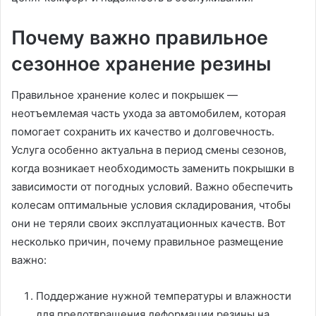
Почему важно правильное
сезонное хранение резины
Правильное хранение колес и покрышек —
неотъемлемая часть ухода за автомобилем, которая
помогает сохранить их качество и долговечность.
Услуга особенно актуальна в период смены сезонов,
когда возникает необходимость заменить покрышки в
зависимости от погодных условий. Важно обеспечить
колесам оптимальные условия складирования, чтобы
они не теряли своих эксплуатационных качеств. Вот
несколько причин, почему правильное размещение
важно:
Поддержание нужной температуры и влажности
для предотвращения деформации резины на