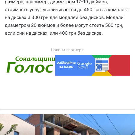
размера, например, диаметром 17-19 дюймов,
стоимость услуг увеличивается до 450 грн за комплект
на дисках и 300 грн для моделей без дисков. Модели
диаметром 20 дюймов и более могут стоить 500 грн,
если они на дисках, или 400 грн без дисков.
Новини партнерів