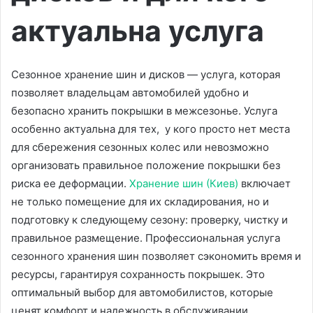
актуальна услуга
Сезонное хранение шин и дисков — услуга, которая
позволяет владельцам автомобилей удобно и
безопасно хранить покрышки в межсезонье. Услуга
особенно актуальна для тех, у кого просто нет места
для сбережения сезонных колес или невозможно
организовать правильное положение покрышки без
риска ее деформации.
Хранение шин (Киев)
включает
не только помещение для их складирования, но и
подготовку к следующему сезону: проверку, чистку и
правильное размещение. Профессиональная услуга
сезонного хранения шин позволяет сэкономить время и
ресурсы, гарантируя сохранность покрышек. Это
оптимальный выбор для автомобилистов, которые
ценят комфорт и надежность в обслуживании.