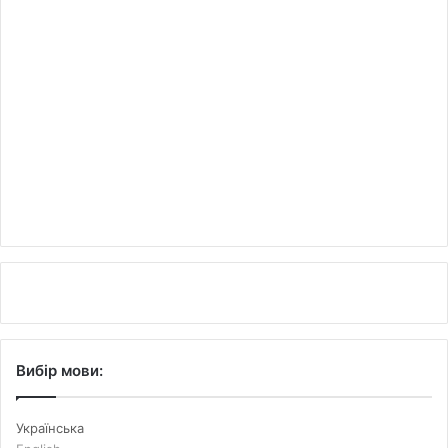
Вибір мови:
Українська