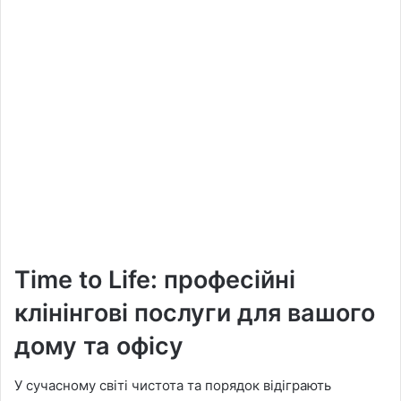
Time to Life: професійні
клінінгові послуги для вашого
дому та офісу
У сучасному світі чистота та порядок відіграють