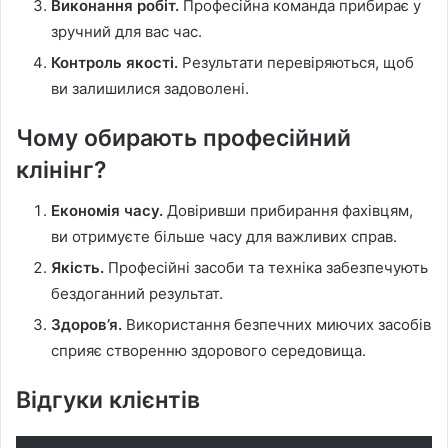
Виконання робіт.
Професійна команда прибирає у
зручний для вас час.
Контроль якості.
Результати перевіряються, щоб
ви залишилися задоволені.
Чому обирають професійний
клінінг?
Економія часу.
Довіривши прибирання фахівцям,
ви отримуєте більше часу для важливих справ.
Якість.
Професійні засоби та техніка забезпечують
бездоганний результат.
Здоров’я.
Використання безпечних миючих засобів
сприяє створенню здорового середовища.
Відгуки клієнтів