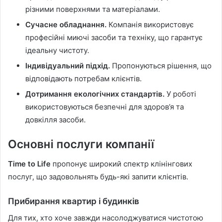
різними поверхнями та матеріалами.
Сучасне обладнання.
Компанія використовує
професійні миючі засоби та техніку, що гарантує
ідеальну чистоту.
Індивідуальний підхід.
Пропонуються рішення, що
відповідають потребам клієнтів.
Дотримання екологічних стандартів.
У роботі
використовуються безпечні для здоров’я та
довкілля засоби.
Основні послуги компанії
Time to Life
пропонує широкий спектр клінінгових
послуг, що задовольнять будь-які запити клієнтів.
Прибирання квартир і будинків
Для тих, хто хоче завжди насолоджуватися чистотою