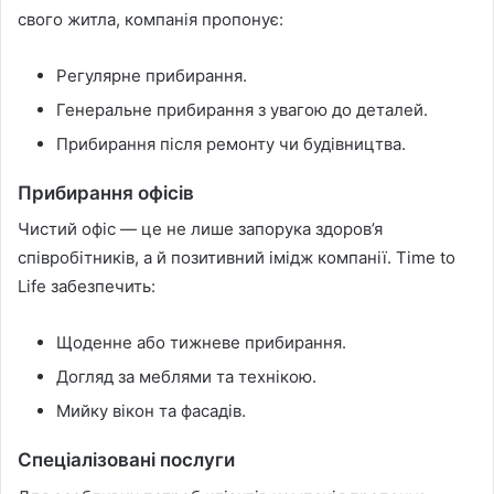
свого житла, компанія пропонує:
Регулярне прибирання.
Генеральне прибирання з увагою до деталей.
Прибирання після ремонту чи будівництва.
Прибирання офісів
Чистий офіс — це не лише запорука здоров’я
співробітників, а й позитивний імідж компанії. Time to
Life забезпечить:
Щоденне або тижневе прибирання.
Догляд за меблями та технікою.
Мийку вікон та фасадів.
Спеціалізовані послуги