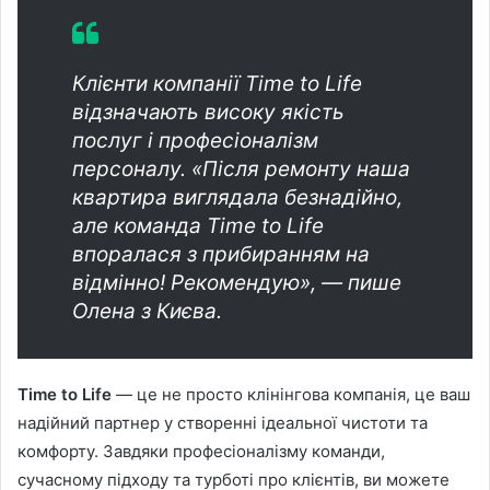
Клієнти компанії Time to Life
відзначають високу якість
послуг і професіоналізм
персоналу. «Після ремонту наша
квартира виглядала безнадійно,
але команда Time to Life
впоралася з прибиранням на
відмінно! Рекомендую», — пише
Олена з Києва.
Time to Life
— це не просто клінінгова компанія, це ваш
надійний партнер у створенні ідеальної чистоти та
комфорту. Завдяки професіоналізму команди,
сучасному підходу та турботі про клієнтів, ви можете