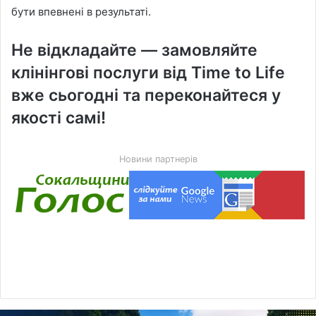
бути впевнені в результаті.
Не відкладайте — замовляйте
клінінгові послуги від Time to Life
вже сьогодні та переконайтеся у
якості самі!
Новини партнерів