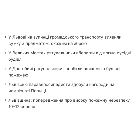
У Львові на зупинці громадського транспорту виявили
сумку з предметом, схожим на зброю
У Великих Мостах рятувальники вберегли від вогню сусідні
будівлі
У Дрогобичі рятувальники запобігли знищенню будівлі
пожежею
Львівські паравелосипедисти здобули нагороди на
чемпіонаті Польщі
Львівщина: попередження про високу пожежну небезпеку
10–12 серпня