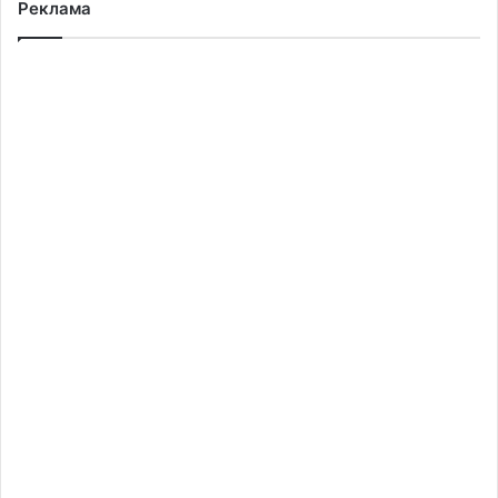
Реклама