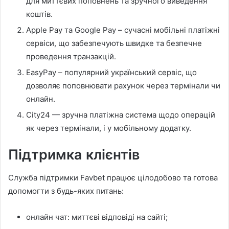
для миттєвих поповнень та зручного виведення
коштів.
Apple Pay та Google Pay – сучасні мобільні платіжні
сервіси, що забезпечують швидке та безпечне
проведення транзакцій.
EasyPay – популярний український сервіс, що
дозволяє поповнювати рахунок через термінали чи
онлайн.
City24 — зручна платіжна система щодо операцій
як через термінали, і у мобільному додатку.
Підтримка клієнтів
Служба підтримки Favbet працює цілодобово та готова
допомогти з будь-яких питань:
онлайн чат: миттєві відповіді на сайті;