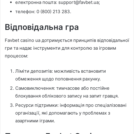
електронна пошта: support@favbet.ua;
телефон: 0 (800) 213 283.
Відповідальна гра
Favbet casino ua дотримується принципів відповідальної
гри та надає інструменти для контролю за ігровим
процесом:
Ліміти депозитів: можливість встановити
обмеження щодо поповнення рахунку.
Самовиключення: тимчасове або постійне
блокування облікового запису на запит гравця.
Ресурси підтримки: інформація про спеціалізовані
організації, які допомагають у проблемах з
азартними іграми.