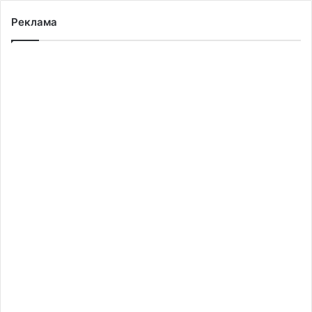
Реклама