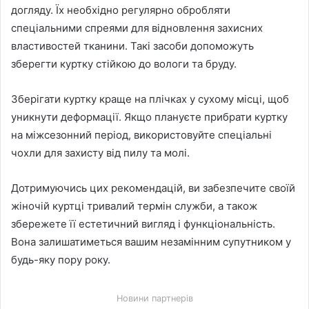
догляду. Їх необхідно регулярно обробляти
спеціальними спреями для відновлення захисних
властивостей тканини. Такі засоби допоможуть
зберегти куртку стійкою до вологи та бруду.
Зберігати куртку краще на плічках у сухому місці, щоб
уникнути деформації. Якщо плануєте прибрати куртку
на міжсезонний період, використовуйте спеціальні
чохли для захисту від пилу та молі.
Дотримуючись цих рекомендацій, ви забезпечите своїй
жіночій куртці тривалий термін служби, а також
збережете її естетичний вигляд і функціональність.
Вона залишатиметься вашим незамінним супутником у
будь-яку пору року.
Новини партнерів