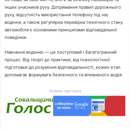
інших учасників руху. Дотримання правил дорожнього
руху, відсутність використання телефону під час
водіння, а також регулярна перевірка технічного стану
автомобіля є основними принципами відповідальної
поведінки.
Навчання водінню — це поступовий і багатогранний
процес. Від теорії до практики, від психологічної
підготовки до розуміння відповідальності, кожен етап
допомагає формувати безпечного та впевненого водія.
Новини партнерів