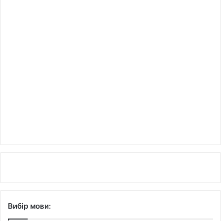
Вибір мови: