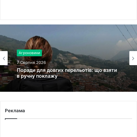
Агроновини
7 Серпня 2026
Поради для довгих перельотів: що взяти
в ручну поклажу
Реклама