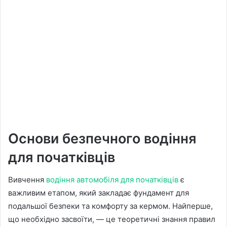
Основи безпечного водіння
для початківців
Вивчення
водіння автомобіля для початківців
є
важливим етапом, який закладає фундамент для
подальшої безпеки та комфорту за кермом. Найперше,
що необхідно засвоїти, — це теоретичні знання правил