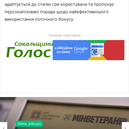
адаптується до стилю гри користувача та пропонує
персоналізовані поради щодо найефективнішого
використання поточного бонусу.
Новини партнерів
Війна, військо