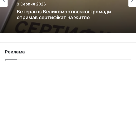
8 Серпня 2026
Ветеран із Великомостівської громади
отримав сертифікат на житло
Реклама