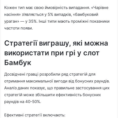
Кожен тип має свою ймовірність випадання. «Чарівне
насіння» з’являється у 5% випадків, «бамбуковий
ураган» — у 35%. Інші типи мають проміжні показники
частоти появи.
Стратегії виграшу, які можна
використати при грі у слот
Бамбук
Досвідчені гравці розробили ряд стратегій для
отримання максимальної вигоди від бонусних раундів.
Аналіз даних показує, що правильне застосування цих
стратегій може збільшити ефективність бонусних
раундів на 40-50%.
Ефективні стратегії включають: