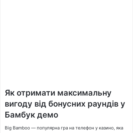
Як отримати максимальну
вигоду від бонусних раундів у
Бамбук демо
Big Bamboo — популярна гра на телефон у казино, яка