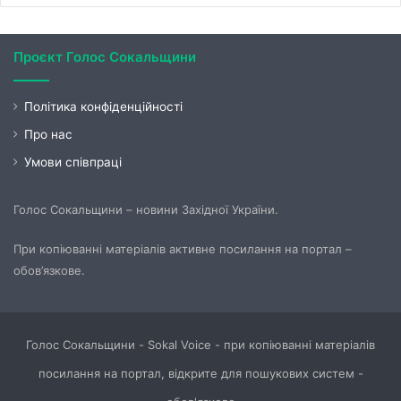
Проєкт Голос Сокальщини
Політика конфіденційності
Про нас
Умови співпраці
Голос Сокальщини – новини Західної України.
При копіюванні матеріалів активне посилання на портал –
обов’язкове.
Голос Сокальщини - Sokal Voice - при копіюванні матеріалів
посилання на портал, відкрите для пошукових систем -