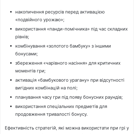
накопичення ресурсів перед активацією
«подвійного урожаю»;
використання «панди-помічника» під час складних
рівнів;
комбінування «золотого бамбуку» з іншими
бонусами;
збереження «чарівного насіння» для критичних
моментів гри;
активація «бамбукового урагану» при відсутності
вигідних комбінацій на полі;
планування часу гри під появу бонусних раундів;
використання спеціальних предметів для
продовження тривалості бонусу.
Ефективність стратегій, які можна використати при грі у