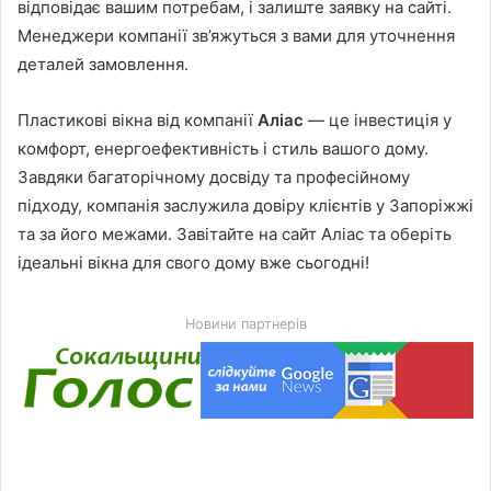
відповідає вашим потребам, і залиште заявку на сайті.
Менеджери компанії зв’яжуться з вами для уточнення
деталей замовлення.
Пластикові вікна від компанії
Аліас
— це інвестиція у
комфорт, енергоефективність і стиль вашого дому.
Завдяки багаторічному досвіду та професійному
підходу, компанія заслужила довіру клієнтів у Запоріжжі
та за його межами. Завітайте на сайт Аліас та оберіть
ідеальні вікна для свого дому вже сьогодні!
Новини партнерів