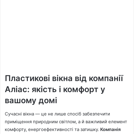
Пластикові вікна від компанії
Аліас: якість і комфорт у
вашому домі
Сучасні вікна — це не лише спосіб забезпечити
приміщення природним світлом, а й важливий елемент
комфорту, енергоефективності та затишку.
Компанія