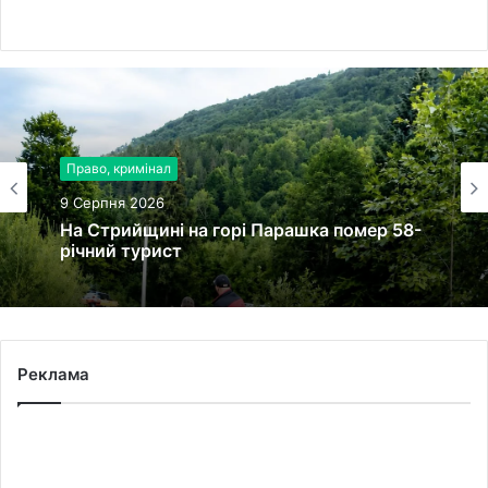
Право, кримінал
9 Серпня 2026
На Стрийщині на горі Парашка помер 58-
річний турист
Реклама