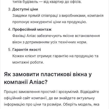
типів будівель — від квартир до офісів.
Доступні ціни
Завдяки прямій співпраці з виробниками, компанія
пропонує конкурентні ціни на продукцію.
Професійний монтаж
Фахівці Аліас забезпечують якісне встановлення
вікон з дотриманням усіх технічних норм.
Гарантія якості
Кожен клієнт отримує гарантію на продукцію та
монтажні роботи.
Як замовити пластикові вікна у
компанії Аліас?
Процес замовлення простий і зрозумілий. Відвідайте
офіційний сайт компанії, де ви знайдете актуальну
інформацію про ціни та розміри. Оберіть модель, яка