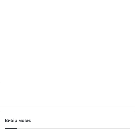
Вибір мови: