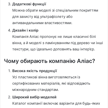
Додаткові функції
Можна обрати моделі зі спеціальним покриттям
для захисту від ультрафіолету або
антивандальними властивостями.
Дизайн і колір
Компанія Аліас пропонує не лише класичні білі
вікна, а й моделі з ламінуванням під дерево чи інші
текстури, що ідеально доповнять ваш інтер’єр.
Чому обирають компанію Аліас?
Висока якість продукції
Усі пластикові вікна виготовляються із
сертифікованих матеріалів, які відповідають
міжнародним стандартам.
Широкий вибір моделей
Каталог компанії включає варіанти для будь-яких