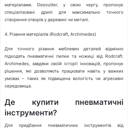
матеріалами. Desoutter, у свою чергу, пропонує
спеціалізовані дрилі для максимально точного
створення отворів у деревині чи металі.
4. Різання матеріалів (Rodcraft, Archimedes)
Для точного різання меблевих деталей відмінно
підходять пневматичні пилки та ножиці від Rodcraft.
Archimedes, завдяки своїй історії інновацій, пропонує
рішення, які дозволяють працювати навіть у важких
умовах – таких як підвищена вологість чи агресивні
середовища.
Де купити пневматичні
інструменти?
Для придбання пневматичних інструментів від