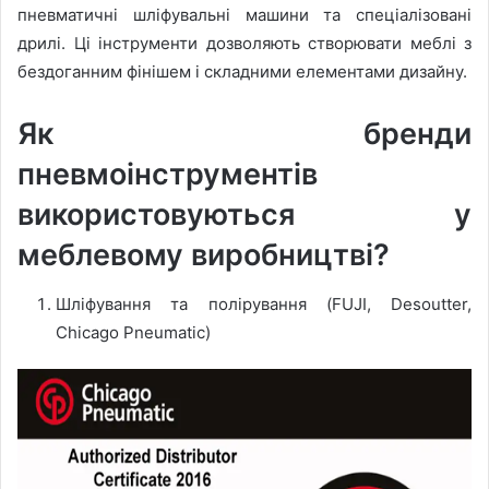
пневматичні шліфувальні машини та спеціалізовані
дрилі. Ці інструменти дозволяють створювати меблі з
бездоганним фінішем і складними елементами дизайну.
Як бренди
пневмоінструментів
використовуються у
меблевому виробництві?
Шліфування та полірування (FUJI, Desoutter,
Chicago Pneumatic)