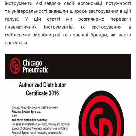
інструменти, які завдяки своїй ергономіці, потужності
та універсальності знайшли широке застосування в цій
галузі. У цій статті ми розглянемо переваги
пневматичних інструментів, їх застосування в
меблевому виробництві та провідні бренди, які варто
врахувати.