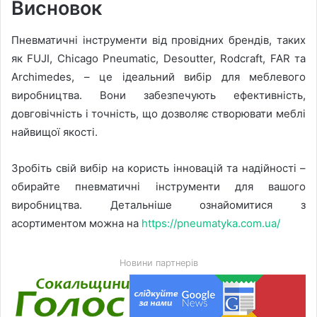
Висновок
Пневматичні інструменти від провідних брендів, таких
як FUJI, Chicago Pneumatic, Desoutter, Rodcraft, FAR та
Archimedes, – це ідеальний вибір для меблевого
виробництва. Вони забезпечують ефективність,
довговічність і точність, що дозволяє створювати меблі
найвищої якості.
Зробіть свій вибір на користь інновацій та надійності –
обирайте пневматичні інструменти для вашого
виробництва. Детальніше ознайомитися з
асортиментом можна на
https://pneumatyka.com.ua/
Новини партнерів