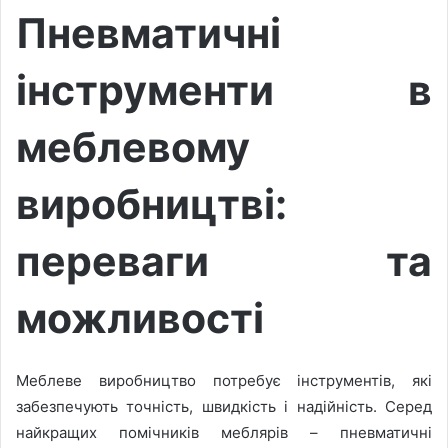
Пневматичні
інструменти в
меблевому
виробництві:
переваги та
можливості
Меблеве виробництво потребує інструментів, які
забезпечують точність, швидкість і надійність. Серед
найкращих помічників меблярів – пневматичні