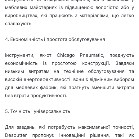
меблевих майстернях із підвищеною вологістю або у
виробництвах, які працюють з матеріалами, що легко
спалахують.
4. Економічність і простота обслуговування
Інструменти, як-от Chicago Pneumatic, поєднують
економічність із простотою конструкції. Завдяки
низьким витратам на технічне обслуговування та
високій енергоефективності, вони є відмінним вибором
для меблевих фабрик, які прагнуть зменшити витрати
без втрати продуктивності.
5. Точність і універсальність
Для завдань, які потребують максимальної точності,
Desoutter пропонує інноваційні рішення, такі як