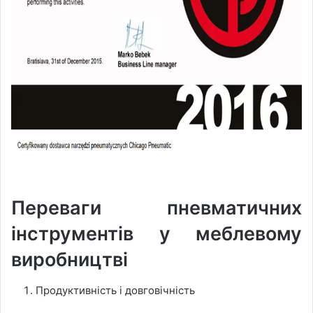
Переваги пневматичних
інструментів у меблевому
виробництві
Продуктивність і довговічність