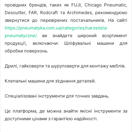
провідних брендів, таких як FUJI, Chicago Pneumatic,
Desoutter, FAR, Rodcraft та Archimedes, рекомендуємо
звернутися до перевірених постачальників. На сайті
https://pneumatyka.com.ua/categories/narzedzia-
pneumatyczne/
ви знайдете широкий асортимент
продукції, включаючи: Шліфувальні машини для
обробки поверхонь.
Дрилі, гайковерти та шуруповерти для монтажу меблів.
Клепальні машини для з’єднання деталей.
Спеціалізовані інструменти для точних завдань.
Це платформа, де можна знайти якісні інструменти за
доступними цінами з гарантією надійності.