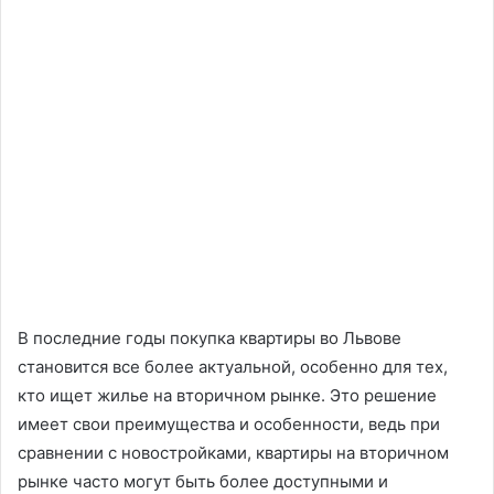
В последние годы покупка квартиры во Львове
становится все более актуальной, особенно для тех,
кто ищет жилье на вторичном рынке. Это решение
имеет свои преимущества и особенности, ведь при
сравнении с новостройками, квартиры на вторичном
рынке часто могут быть более доступными и