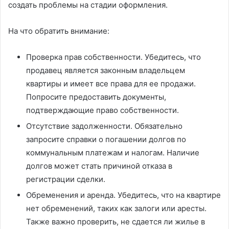
создать проблемы на стадии оформления.
На что обратить внимание:
Проверка прав собственности. Убедитесь, что
продавец является законным владельцем
квартиры и имеет все права для ее продажи.
Попросите предоставить документы,
подтверждающие право собственности.
Отсутствие задолженности. Обязательно
запросите справки о погашении долгов по
коммунальным платежам и налогам. Наличие
долгов может стать причиной отказа в
регистрации сделки.
Обременения и аренда. Убедитесь, что на квартире
нет обременений, таких как залоги или аресты.
Также важно проверить, не сдается ли жилье в