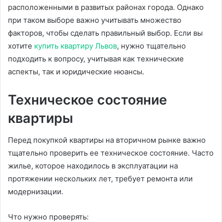
расположенными в развитых районах города. Однако
при таком выборе важно учитывать множество
факторов, чтобы сделать правильный выбор. Если вы
хотите
купить квартиру Львов
, нужно тщательно
подходить к вопросу, учитывая как технические
аспекты, так и юридические нюансы.
Техническое состояние
квартиры
Перед покупкой квартиры на вторичном рынке важно
тщательно проверить ее техническое состояние. Часто
жилье, которое находилось в эксплуатации на
протяжении нескольких лет, требует ремонта или
модернизации.
Что нужно проверять: