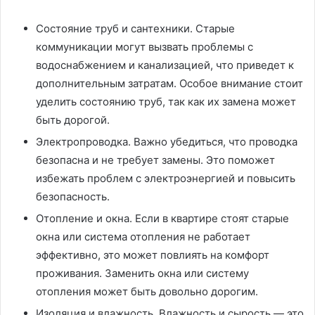
Состояние труб и сантехники. Старые
коммуникации могут вызвать проблемы с
водоснабжением и канализацией, что приведет к
дополнительным затратам. Особое внимание стоит
уделить состоянию труб, так как их замена может
быть дорогой.
Электропроводка. Важно убедиться, что проводка
безопасна и не требует замены. Это поможет
избежать проблем с электроэнергией и повысить
безопасность.
Отопление и окна. Если в квартире стоят старые
окна или система отопления не работает
эффективно, это может повлиять на комфорт
проживания. Заменить окна или систему
отопления может быть довольно дорогим.
Изоляция и влажность. Влажность и сырость — это