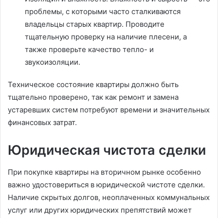
проблемы, с которыми часто сталкиваются
владельцы старых квартир. Проводите
тщательную проверку на наличие плесени, а
также проверьте качество тепло- и
звукоизоляции.
Техническое состояние квартиры должно быть
тщательно проверено, так как ремонт и замена
устаревших систем потребуют времени и значительных
финансовых затрат.
Юридическая чистота сделки
При покупке квартиры на вторичном рынке особенно
важно удостовериться в юридической чистоте сделки.
Наличие скрытых долгов, неоплаченных коммунальных
услуг или других юридических препятствий может