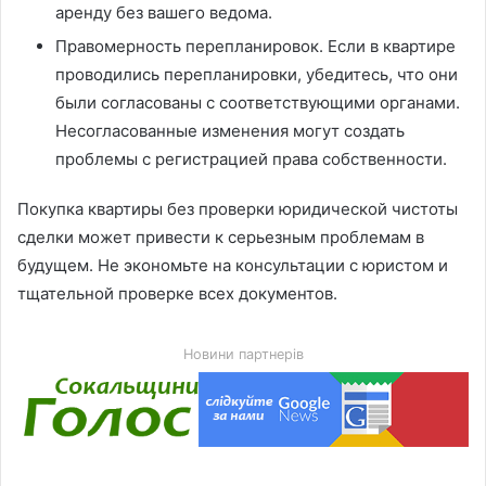
аренду без вашего ведома.
Правомерность перепланировок. Если в квартире
проводились перепланировки, убедитесь, что они
были согласованы с соответствующими органами.
Несогласованные изменения могут создать
проблемы с регистрацией права собственности.
Покупка квартиры без проверки юридической чистоты
сделки может привести к серьезным проблемам в
будущем. Не экономьте на консультации с юристом и
тщательной проверке всех документов.
Новини партнерів