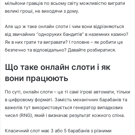
мільйони гравців по всьому світу можливістю виграти
великі гроші, не виходячи з дому.
Але що ж таке онлайн слоти і чим вони відрізняються
від звичайних “одноруких бандитів” в наземних казино?
Як в них грати та вигравати? І головне – як робити це
безпечно та відповідально? Давайте розбиратися.
Що таке онлайн слоти і як
вони працюють
По суті, онлайн слоти – це ті самі ігрові автомати, тільки
в цифровому форматі. Замість механічних барабанів та
важелів тут використовується генератор випадкових
чисел (RNG), який і визначає результат кожного спіна.
Класичний слот має 3 або 5 барабанів з різними