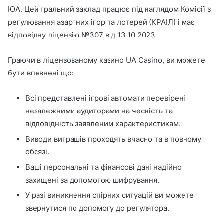
ЮА. Цей гральний заклад працює під наглядом Комісії з
регулювання азартних ігор та лотерей (КРАІЛ) і має
відповідну ліцензію №307 від 13.10.2023.
Граючи в ліцензованому казино UA Casino, ви можете
бути впевнені що:
Всі представлені ігрові автомати перевірені
незалежними аудиторами на чесність та
відповідність заявленим характеристикам.
Виводи виграшів проходять вчасно та в повному
обсязі.
Ваші персональні та фінансові дані надійно
захищені за допомогою шифрування.
У разі виникнення спірних ситуацій ви можете
звернутися по допомогу до регулятора.