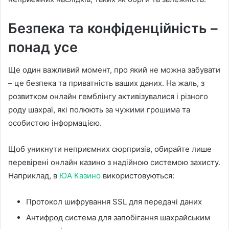
Безпека та конфіденційність –
понад усе
Ще один важливий момент, про який не можна забувати
– це безпека та приватність ваших даних. На жаль, з
розвитком онлайн гемблінгу активізувалися і різного
роду шахраї, які полюють за чужими грошима та
особистою інформацією.
Щоб уникнути неприємних сюрпризів, обирайте лише
перевірені онлайн казино з надійною системою захисту.
Наприклад, в
ЮА Казино
використовуються:
Протокол шифрування SSL для передачі даних
Антифрод система для запобігання шахрайським