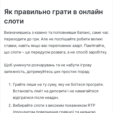
Як правильно грати в онлайн
слоти
Визначившись з казино та поповнивши баланс, саме час
переходити до гри. Але не поспішайте робити великі
ставки, навіть якщо вас переповнює азарт. Пам’ятайте,
що слоти – це передусім розвага, а не спосіб заробітку.
Щоб уникнути розчарувань та не набути ігрову
залежність, дотримуйтесь цих простих порад:
Грайте лише на ту суму, яку не боїтеся програти.
Встановіть ліміт на депозити і не намагайтеся
відігратися після невдач.
Вибирайте слоти з високим показником RTP
(процентом повернення гравцю) та низькою