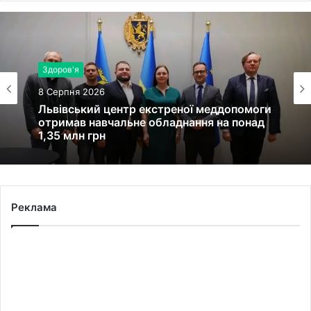
Право, кримінал
Здоров'я
8 Серпня 2026
8 Серпня 2026
За добу на Львівщині ліквідували 17
пожеж, з них 10 — в екосистемах
Львівський центр екстреної меддопомоги
отримав навчальне обладнання на понад
Реклама
1,35 млн грн