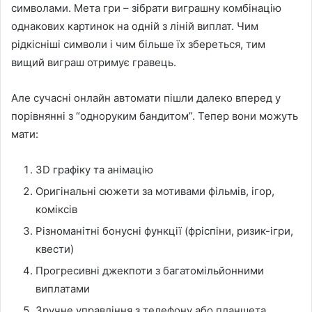
символами. Мета гри – зібрати виграшну комбінацію
однакових картинок на одній з ліній виплат. Чим
рідкісніші символи і чим більше їх збереться, тим
вищий виграш отримує гравець.
Але сучасні онлайн автомати пішли далеко вперед у
порівнянні з “одноруким бандитом”. Тепер вони можуть
мати:
3D графіку та анімацію
Оригінальні сюжети за мотивами фільмів, ігор,
коміксів
Різноманітні бонусні функції (фріспіни, ризик-ігри,
квести)
Прогресивні джекпоти з багатомільйонними
виплатами
Зручне управління з телефону або планшета