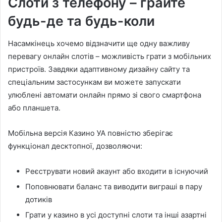
Слоти з телефону – грайте
будь-де та будь-коли
Насамкінець хочемо відзначити ще одну важливу
перевагу онлайн слотів – можливість грати з мобільних
пристроїв. Завдяки адаптивному дизайну сайту та
спеціальним застосункам ви можете запускати
улюблені автомати онлайн прямо зі свого смартфона
або планшета.
Мобільна версія Казино УА повністю зберігає
функціонал десктопної, дозволяючи:
Реєструвати новий акаунт або входити в існуючий
Поповнювати баланс та виводити виграші в пару
дотиків
Грати у казино в усі доступні слоти та інші азартні