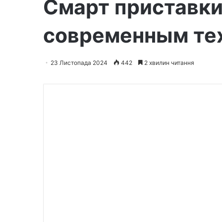
Смарт приставки 
современным те
23 Листопада 2024
442
2 хвилин читання