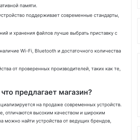
ативной памяти.
о устройство поддерживает современные стандарты,
ний и хранения файлов лучше выбрать приставку с
 наличие Wi-Fi, Bluetooth и достаточного количества
йства от проверенных производителей, таких как те,
 что предлагает магазин?
пециализируется на продаже современных устройств.
ге, отличаются высоким качеством и широким
а можно найти устройства от ведущих брендов,