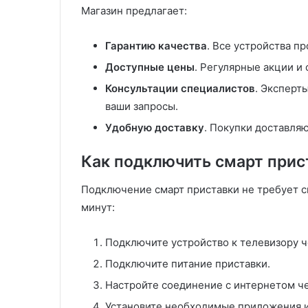
Магазин предлагает:
Гарантию качества
. Все устройства п
Доступные цены
. Регулярные акции и
Консультации специалистов
. Эксперт
ваши запросы.
Удобную доставку
. Покупки доставляю
Как подключить смарт прис
Подключение смарт приставки не требует с
минут:
Подключите устройство к телевизору 
Подключите питание приставки.
Настройте соединение с интернетом чер
Установите необходимые приложения и