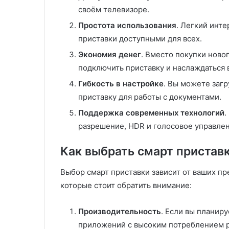
своём телевизоре.
Простота использования
. Легкий инт
приставки доступными для всех.
Экономия денег
. Вместо покупки ново
подключить приставку и наслаждаться
Гибкость в настройке
. Вы можете заг
приставку для работы с документами.
Поддержка современных технологий
.
разрешение, HDR и голосовое управлен
Как выбрать смарт пристав
Выбор смарт приставки зависит от ваших пр
которые стоит обратить внимание:
Производительность
. Если вы планиру
приложений с высоким потреблением 