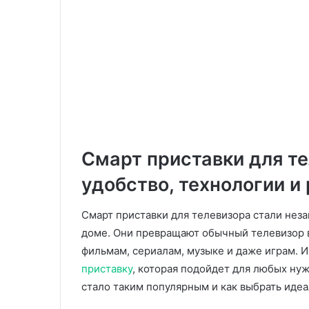
Смарт приставки для те
удобство, технологии и
Смарт приставки для телевизора стали не
доме. Они превращают обычный телевизор 
фильмам, сериалам, музыке и даже играм. 
приставку
, которая подойдет для любых нуж
стало таким популярным и как выбрать иде