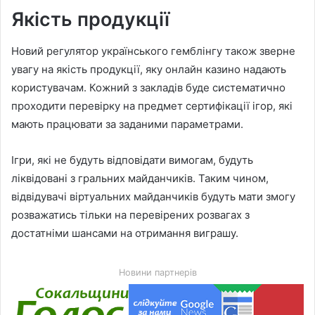
Якість продукції
Новий регулятор українського гемблінгу також зверне
увагу на якість продукції, яку онлайн казино надають
користувачам. Кожний з закладів буде систематично
проходити перевірку на предмет сертифікації ігор, які
мають працювати за заданими параметрами.
Ігри, які не будуть відповідати вимогам, будуть
ліквідовані з гральних майданчиків. Таким чином,
відвідувачі віртуальних майданчиків будуть мати змогу
розважатись тільки на перевірених розвагах з
достатніми шансами на отримання виграшу.
Новини партнерів