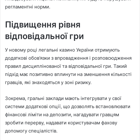
регламентні норми.
Підвищення рівня
відповідальної гри
У новому році легальні казино України отримують
додаткові обов’язки з впровадження і розповсюдження
правил дисциплінованої та відповідальної гри. Такий
підхід має позитивно вплинути на зменшення кількості
гравців, які знаходяться у зоні ризику.
Зокрема, гральні заклади мають інтегрувати у свої
системи додаткові опції, що дозволять встановлювати
фінансові ліміти на депозити, нагадувати гравцям
зробити перерву, надавати користувачам фахову
допомогу спеціалістів.