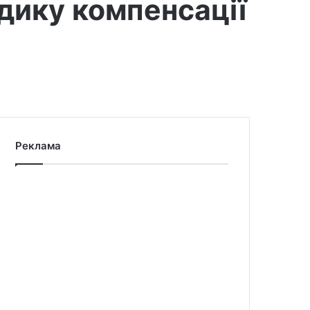
дику компенсації
Реклама