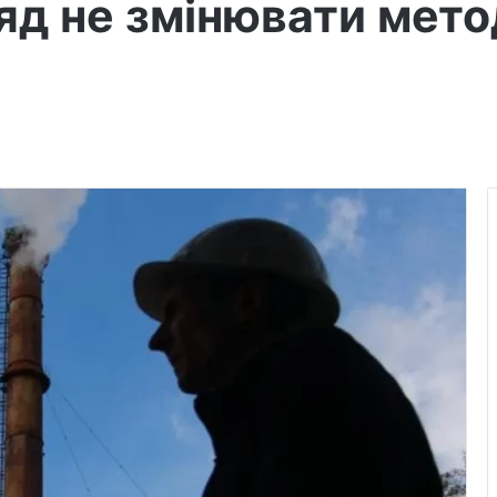
яд не змінювати мето