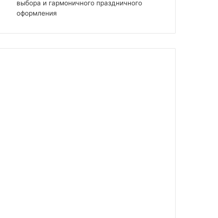
выбора и гармоничного праздничного
оформления