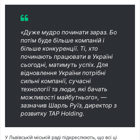
«Дуже мудро починати зараз. Бо
потім буде більше компаній і
більше конкуренції. Ті, хто
починають працювати в Україні
сьогодні, матимуть успіх. Для
відновлення України потрібні
сильні компанії, сучасні
технології та люди, які бачать
можливості майбутнього», —
зазначив Шарль Руїз, директор з
розвитку TAP Holding.
У Львівській міській раді підкреслюють, що всі ці