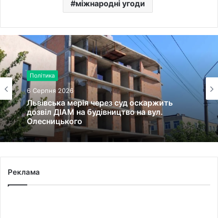
міжнародні угоди
Політика
6 Серпня 2026
Львівська мерія через суд оскаржить
дозвіл ДІАМ на будівництво на вул.
Олесницького
Реклама