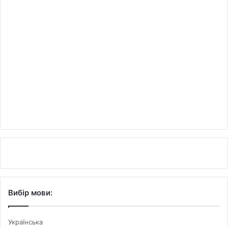
Вибір мови:
Українська