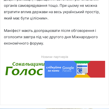
органів самоврядування тощо. При цьому не можна
втратити вплив держави на весь український простір,
який має бути цілісним».
Маніфест мають доопрацювати після обговорення і
оголосити завтра під час другого дня Міжнародного
економічного форуму.
Новини партнерів