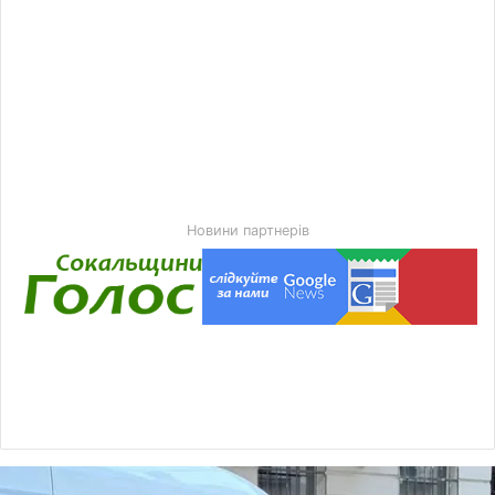
Новини партнерів