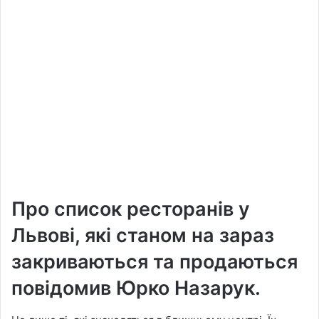
Про список ресторанів у
Львові, які станом на зараз
закриваються та продаються
повідомив Юрко Назарук.