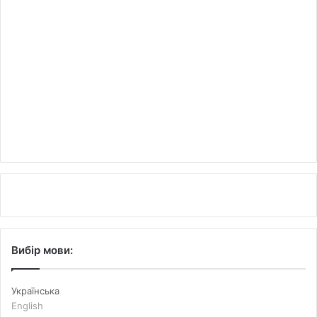
Вибір мови:
Українська
English