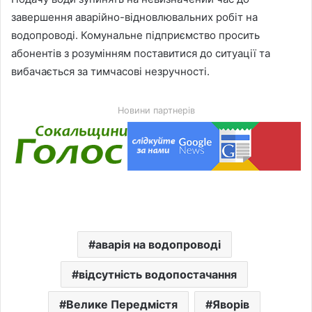
завершення аварійно-відновлювальних робіт на
водопроводі. Комунальне підприємство просить
абонентів з розумінням поставитися до ситуації та
вибачається за тимчасові незручності.
Новини партнерів
аварія на водопроводі
відсутність водопостачання
Велике Передмістя
Яворів