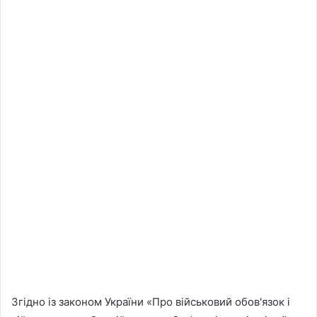
Згідно із законом України «Про військовий обов'язок і