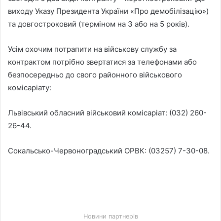
виходу Указу Президента України «Про демобілізацію»)
та довгостроковий (терміном на 3 або на 5 років).
Усім охочим потрапити на військову службу за
контрактом потрібно звертатися за телефонами або
безпосередньо до свого районного військового
комісаріату:
Львівський обласний військовий комісаріат: (032) 260-
26-44.
Сокальсько-Червоноградський ОРВК: (03257) 7-30-08.
Новини партнерів