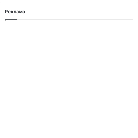
Реклама