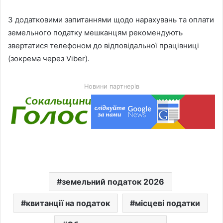
З додатковими запитаннями щодо нарахувань та оплати
земельного податку мешканцям рекомендують
звертатися телефоном до відповідальної працівниці
(зокрема через Viber).
Новини партнерів
земельний податок 2026
квитанції на податок
місцеві податки