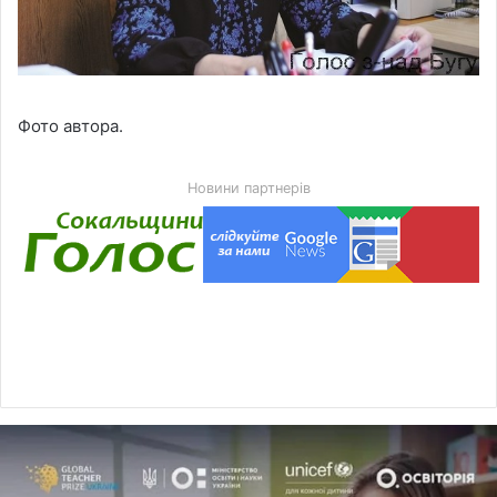
Фото автора.
Новини партнерів