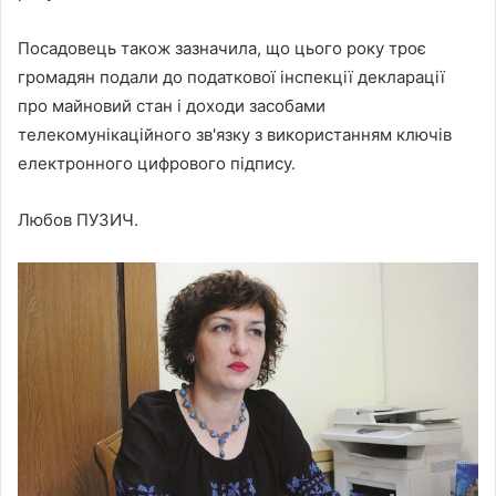
Посадовець також зазначила, що цього року троє
громадян подали до податкової інспекції декларації
про майновий стан і доходи засобами
телекомунікаційного зв'язку з використанням ключів
електронного цифрового підпису.
Любов ПУЗИЧ.