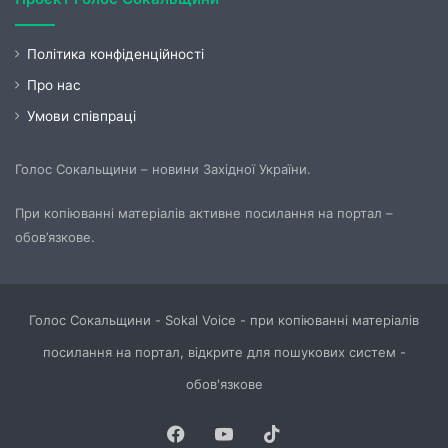
Політика конфіденційності
Про нас
Умови співпраці
Голос Сокальщини – новини Західної України.
При копіюванні матеріалів активне посилання на портал –
обов’язкове.
Голос Сокальщини - Sokal Voice - при копіюванні матеріалів
посилання на портал, відкрите для пошукових систем -
обов'язкове
Facebook
YouTube
TikTok