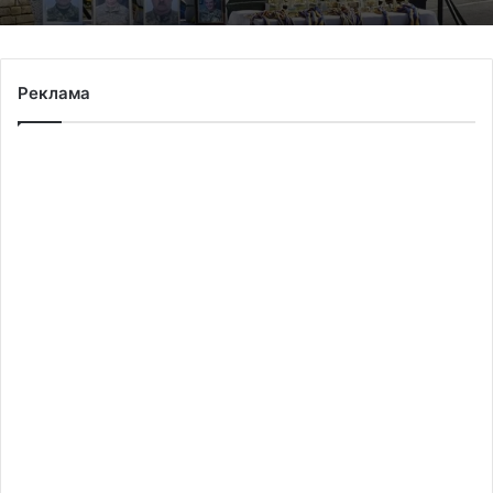
Реклама