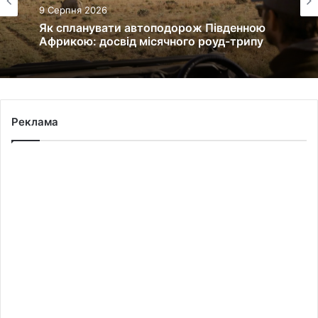
9 Серпня 2026
Як спланувати автоподорож Південною
Африкою: досвід місячного роуд-трипу
Реклама