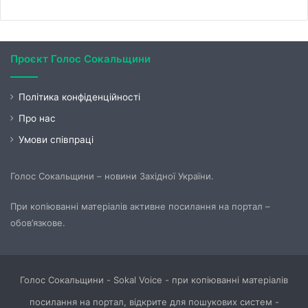
Проєкт Голос Сокальщини
Політика конфіденційності
Про нас
Умови співпраці
Голос Сокальщини – новини Західної України.
При копіюванні матеріалів активне посилання на портал –
обов’язкове.
Голос Сокальщини - Sokal Voice - при копіюванні матеріалів
посилання на портал, відкрите для пошукових систем -