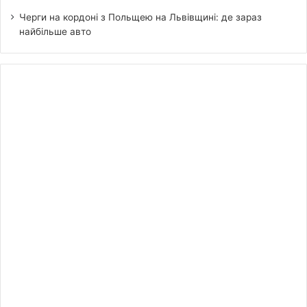
Черги на кордоні з Польщею на Львівщині: де зараз
найбільше авто