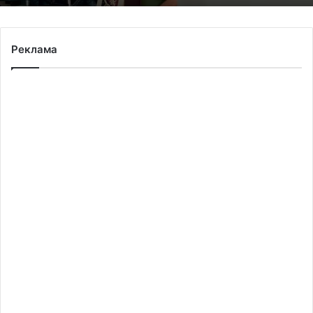
Реклама