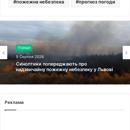
пожежна небезпека
прогноз погоди
Поради
9 Серпня 2026
Синоптики попереджають про
надзвичайну пожежну небезпеку у Львові
Реклама