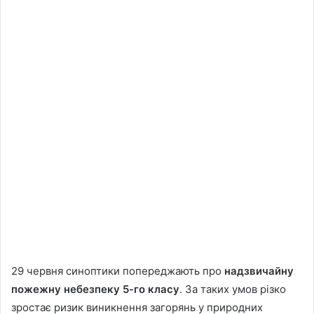
29 червня синоптики попереджають про
надзвичайну
пожежну небезпеку 5-го класу
. За таких умов різко
зростає ризик виникнення загорянь у природних