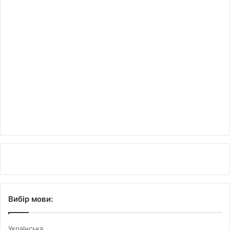
Вибір мови:
Українська