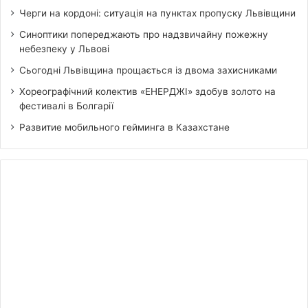
Черги на кордоні: ситуація на пунктах пропуску Львівщини
Синоптики попереджають про надзвичайну пожежну
небезпеку у Львові
Сьогодні Львівщина прощається із двома захисниками
Хореографічний колектив «ЕНЕРДЖІ» здобув золото на
фестивалі в Болгарії
Развитие мобильного гейминга в Казахстане