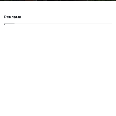
Реклама