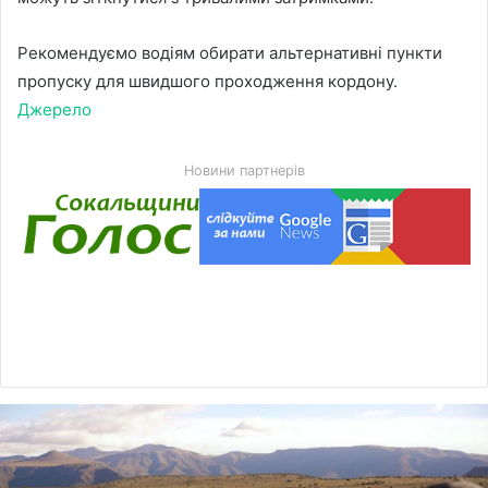
Рекомендуємо водіям обирати альтернативні пункти
пропуску для швидшого проходження кордону.
Джерело
Новини партнерів