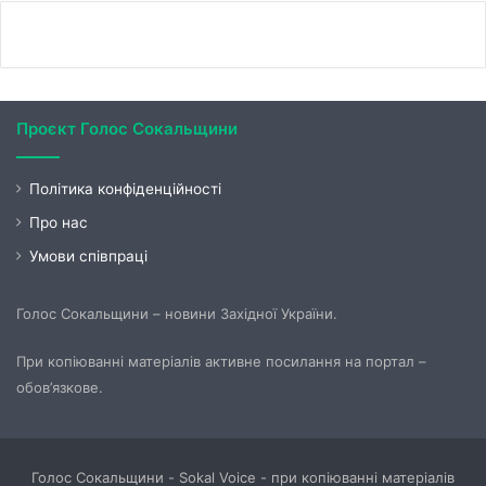
Проєкт Голос Сокальщини
Політика конфіденційності
Про нас
Умови співпраці
Голос Сокальщини – новини Західної України.
При копіюванні матеріалів активне посилання на портал –
обов’язкове.
Голос Сокальщини - Sokal Voice - при копіюванні матеріалів