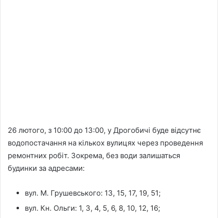
26 лютого, з 10:00 до 13:00, у Дрогобичі буде відсутнє
водопостачання на кількох вулицях через проведення
ремонтних робіт. Зокрема, без води залишаться
будинки за адресами:
вул. М. Грушевського: 13, 15, 17, 19, 51;
вул. Кн. Ольги: 1, 3, 4, 5, 6, 8, 10, 12, 16;