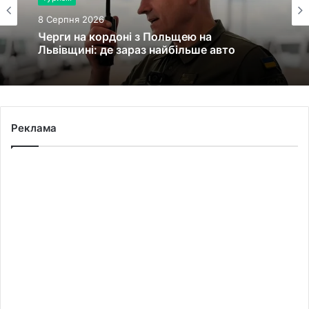
8 Серпня 2026
Черги на кордоні з Польщею на
Львівщині: де зараз найбільше авто
Реклама