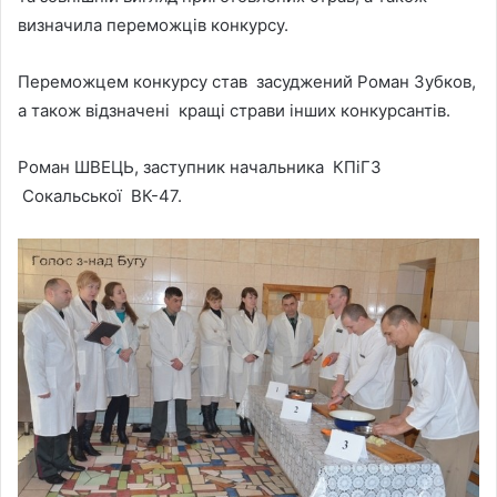
визначила переможців конкурсу.
Переможцем конкурсу став засуджений Роман Зубков,
а також відзначені кращі страви інших конкурсантів.
Роман ШВЕЦЬ, заступник начальника КПіГЗ
Сокальської ВК-47.