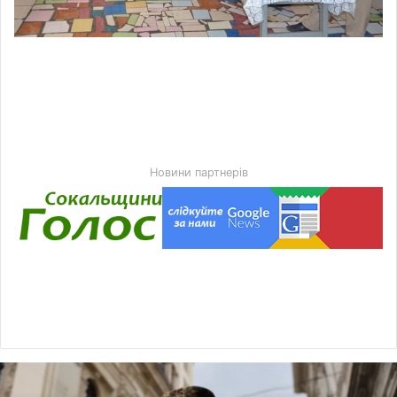
Новини партнерів