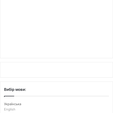
Вибір мови:
Українська
English