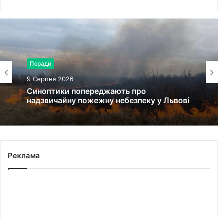
Поради
9 Серпня 2026
Синоптики попереджають про
надзвичайну пожежну небезпеку у Львові
Реклама