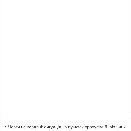
Черги на кордоні: ситуація на пунктах пропуску Львівщини