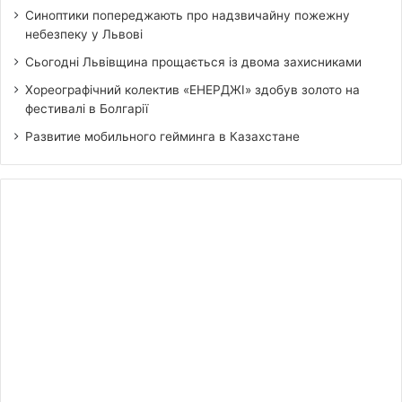
Синоптики попереджають про надзвичайну пожежну
небезпеку у Львові
Сьогодні Львівщина прощається із двома захисниками
Хореографічний колектив «ЕНЕРДЖІ» здобув золото на
фестивалі в Болгарії
Развитие мобильного гейминга в Казахстане