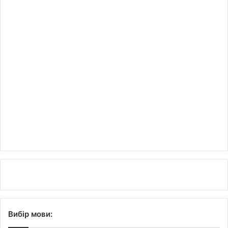
Вибір мови: