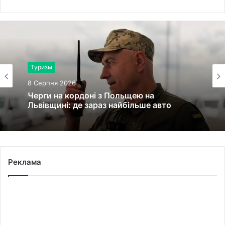
Туризм
8 Серпня 2026
Черги на кордоні з Польщею на
Львівщині: де зараз найбільше авто
Реклама