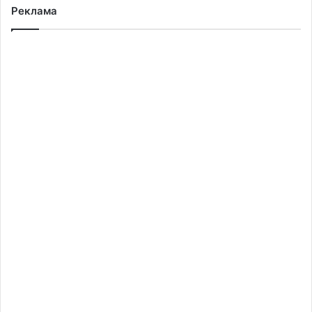
Реклама