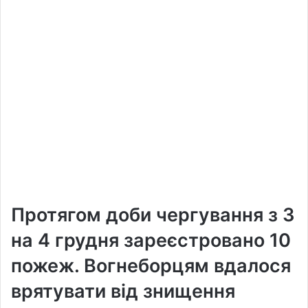
Протягом доби чергування з 3
на 4 грудня зареєстровано 10
пожеж. Вогнеборцям вдалося
врятувати від знищення