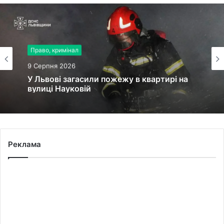
Право, кримінал
9 Серпня 2026
У Львові загасили пожежу в квартирі на
вулиці Науковій
Реклама