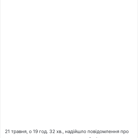
21 травня, о 19 год. 32 хв., надійшло повідомлення про