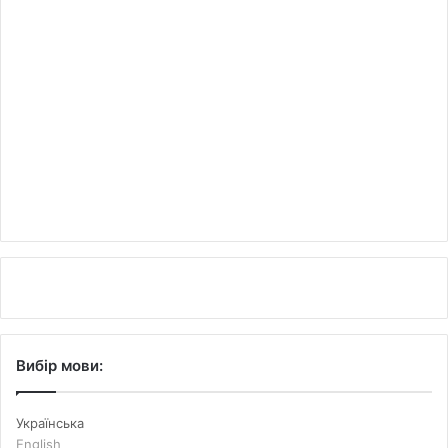
Вибір мови:
Українська
English