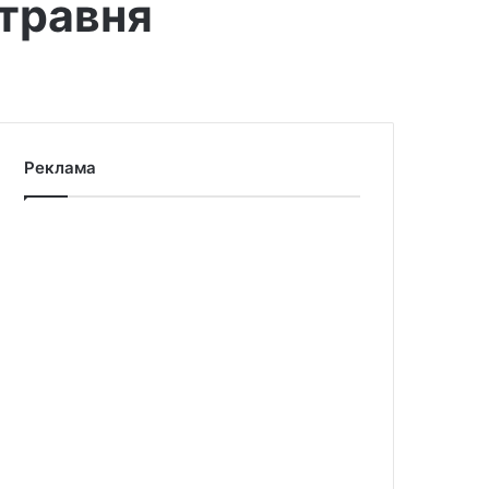
 травня
Реклама