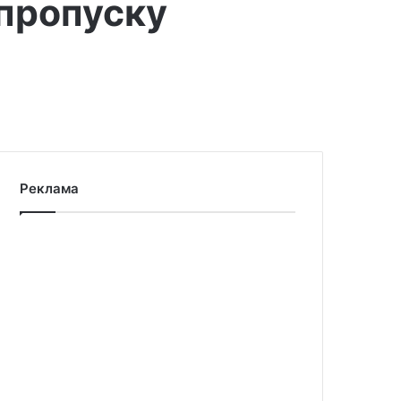
 пропуску
Реклама