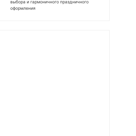
выбора и гармоничного праздничного
оформления