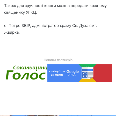
Також для зручності кошти можна передати кожному
священику УГКЦ.
о. Петро ЗВІР, адміністратор храму Св. Духа смт.
Жвирка.
Новини партнерів