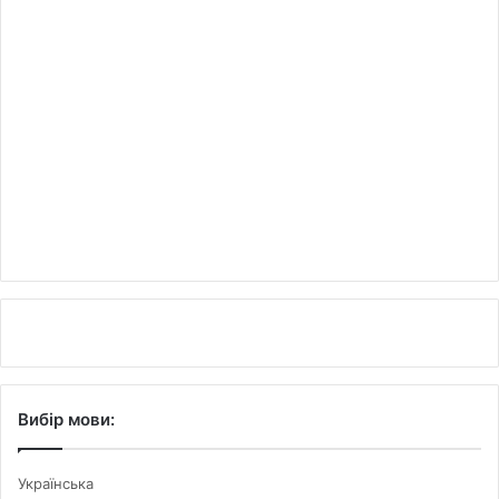
Вибір мови:
Українська