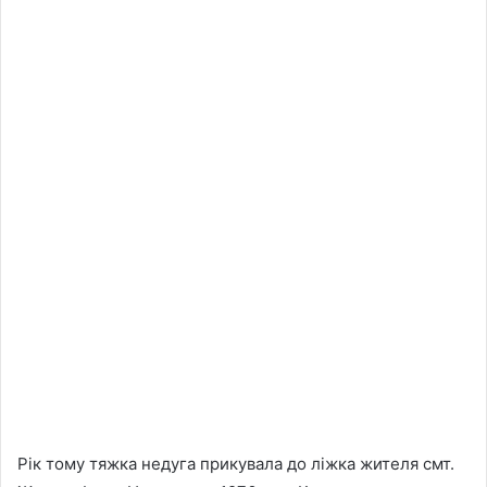
Рік тому тяжка недуга прикувала до ліжка жителя смт.