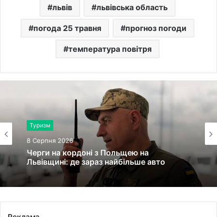
львів
львівська область
погода 25 травня
прогноз погоди
температура повітря
Туризм
8 Серпня 2026
Черги на кордоні з Польщею на
Львівщині: де зараз найбільше авто
Реклама