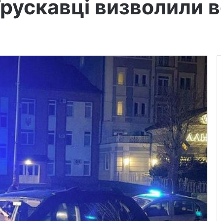
рускавці визволили в