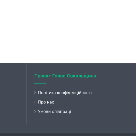
Проєкт Голос Сокальщини
Політика конфіденційності
Про нас
Умови співпраці