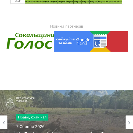
Новини партнерів
Право, кримінал
7 Серпня 2026