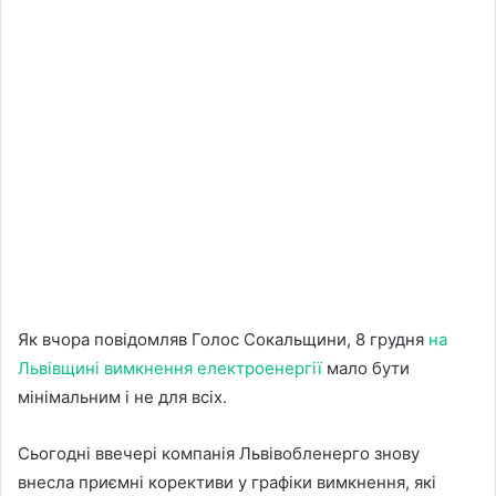
Як вчора повідомляв Голос Сокальщини, 8 грудня
на
Львівщині вимкнення електроенергії
мало бути
мінімальним і не для всіх.
Сьогодні ввечері компанія Львівобленерго знову
внесла приємні корективи у графіки вимкнення, які