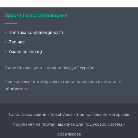
Проєкт Голос Сокальщини
Політика конфіденційності
Про нас
Умови співпраці
Голос Сокальщини – новини Західної України.
При копіюванні матеріалів активне посилання на портал –
обов’язкове.
Голос Сокальщини - Sokal Voice - при копіюванні матеріалів
посилання на портал, відкрите для пошукових систем -
обов'язкове