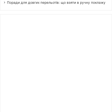
Поради для довгих перельотів: що взяти в ручну поклажу