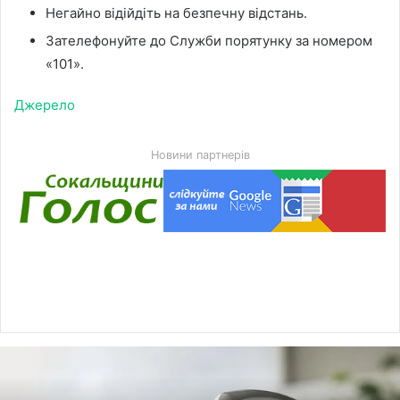
Негайно відійдіть на безпечну відстань.
Зателефонуйте до Служби порятунку за номером
«101».
Джерело
Новини партнерів