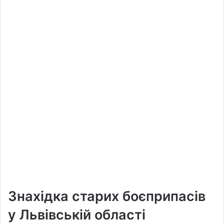
Знахідка старих боєприпасів
у Львівській області