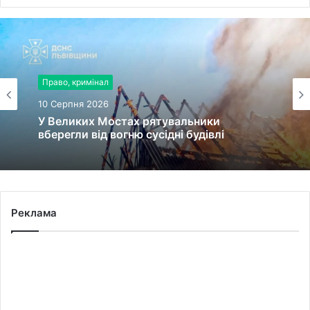
Право, кримінал
10 Серпня 2026
У Великих Мостах рятувальники
вберегли від вогню сусідні будівлі
Реклама