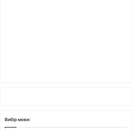
Вибір мови: