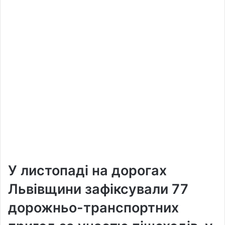
У листопаді на дорогах
Львівщини зафіксували 77
дорожньо-транспортних