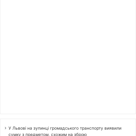
У Львові на зупинці громадського транспорту виявили
сумку з предметом, схожим на зброю