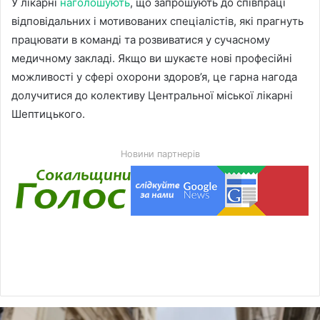
У лікарні
наголошують
, що запрошують до співпраці
відповідальних і мотивованих спеціалістів, які прагнуть
працювати в команді та розвиватися у сучасному
медичному закладі. Якщо ви шукаєте нові професійні
можливості у сфері охорони здоров’я, це гарна нагода
долучитися до колективу Центральної міської лікарні
Шептицького.
Новини партнерів