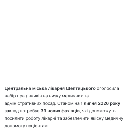
Центральна міська лікарня Шептицького
оголосила
набір працівників на низку медичних та
адміністративних посад. Станом на
1 липня 2026 року
заклад потребує
39 нових фахівців
, які допоможуть
посилити роботу лікарні та забезпечити якісну медичну
допомогу пацієнтам.