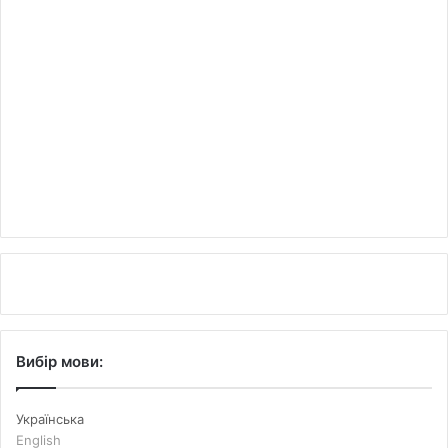
Вибір мови:
Українська
English