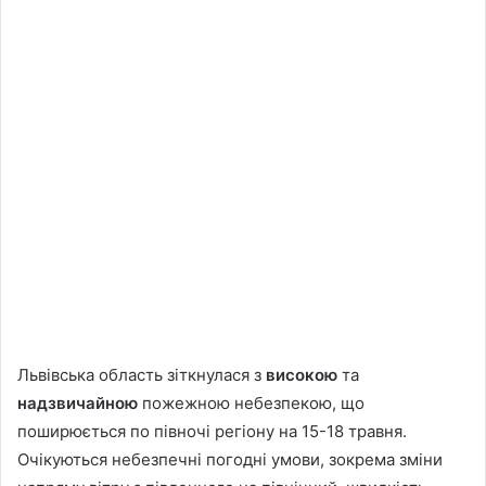
Львівська область зіткнулася з
високою
та
надзвичайною
пожежною небезпекою, що
поширюється по півночі регіону на 15-18 травня.
Очікуються небезпечні погодні умови, зокрема зміни