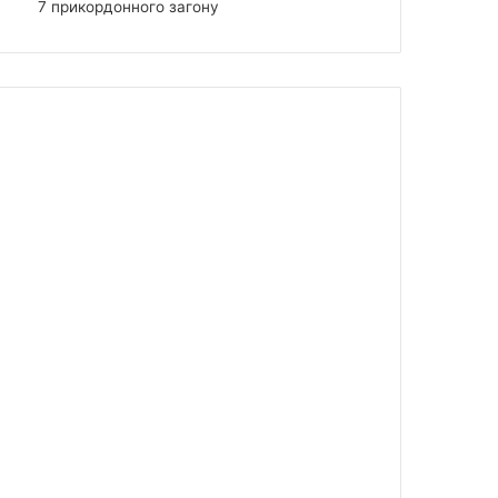
7 прикордонного загону